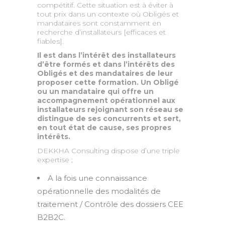
compétitif. Cette situation est à éviter à
tout prix dans un contexte où Obligés et
mandataires sont constamment en
recherche d’installateurs [efficaces et
fiables].
Il est dans l’intérêt des installateurs
d’être formés et dans l’intérêts des
Obligés et des mandataires de leur
proposer cette formation. Un Obligé
ou un mandataire qui offre un
accompagnement opérationnel aux
installateurs rejoignant son réseau se
distingue de ses concurrents et sert,
en tout état de cause, ses propres
intérêts.
DEKKHA Consulting dispose d’une triple
expertise ;
A la fois une connaissance
opérationnelle des modalités de
traitement / Contrôle des dossiers CEE
B2B2C.