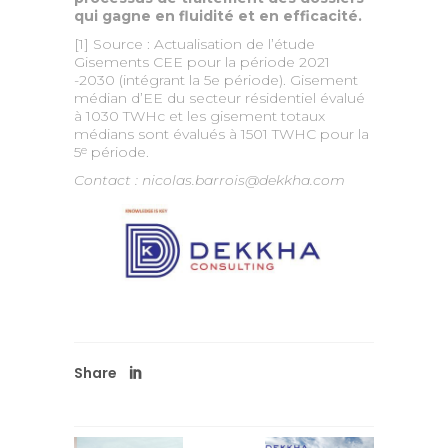
qui gagne en fluidité et en efficacité.
[1] Source : Actualisation de l’étude
Gisements CEE pour la période 2021
-2030 (intégrant la 5e période). Gisement
médian d’EE du secteur résidentiel évalué
à 1030 TWHc et les gisement totaux
médians sont évalués à 1501 TWHC pour la
5
période.
e
Contact : nicolas.barrois@dekkha.com
Share