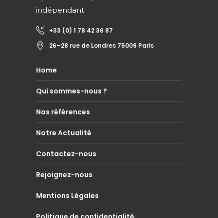
indépendant.
+33 (0) 1 78 42 36 87
26–28 rue de Londres 75009 Paris
Home
Qui sommes-nous ?
Nos références
Notre Actualité
Contactez-nous
Rejoignez-nous
Mentions Légales
Politique de confidentialité