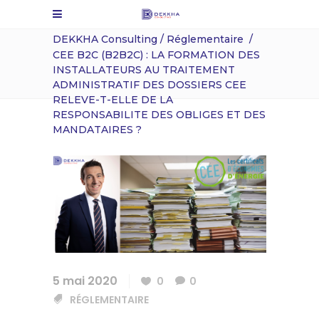
DEKKHA Consulting
/
Réglementaire
/
CEE B2C (B2B2C) : LA FORMATION DES
INSTALLATEURS AU TRAITEMENT
ADMINISTRATIF DES DOSSIERS CEE
RELEVE-T-ELLE DE LA
RESPONSABILITE DES OBLIGES ET DES
MANDATAIRES ?
5 mai 2020
0
0
RÉGLEMENTAIRE