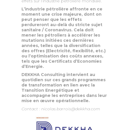
effets sur l’industrie pétrolière mondiale.
L’industrie pétrolière affronte en ce
moment une crise majeure, dont on
peut penser que les effets
perdureront au-delà du stricte sujet
sanitaire / Coronavirus. Cela doit
mener les pétroliers à accélérer les
mutations initiées ces dernières
années, telles que la diversification
des offres (Electricité, flexibilité, etc.)
ou l’optimisation des coûts annexes,
tels que les Certificats d’Economies
d’Energie.
DEKKHA Consulting intervient au
quotidien sur ces grands programmes
de transformation en lien avec la
Transition Energétique et
accompagne les entreprises dans leur
mise en œuvre opérationnelle.
Contact : nicolas.barrois@dekkha.com