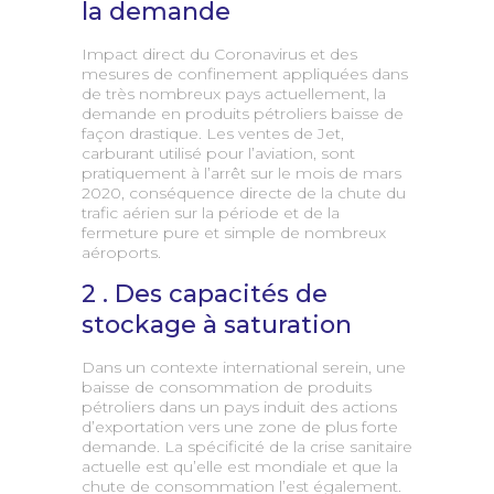
la demande
Impact direct du Coronavirus et des
mesures de confinement appliquées dans
de très nombreux pays actuellement, la
demande en produits pétroliers baisse de
façon drastique. Les ventes de Jet,
carburant utilisé pour l’aviation, sont
pratiquement à l’arrêt sur le mois de mars
2020, conséquence directe de la chute du
trafic aérien sur la période et de la
fermeture pure et simple de nombreux
aéroports.
2 . Des capacités de
stockage à saturation
Dans un contexte international serein, une
baisse de consommation de produits
pétroliers dans un pays induit des actions
d’exportation vers une zone de plus forte
demande. La spécificité de la crise sanitaire
actuelle est qu’elle est mondiale et que la
chute de consommation l’est également.