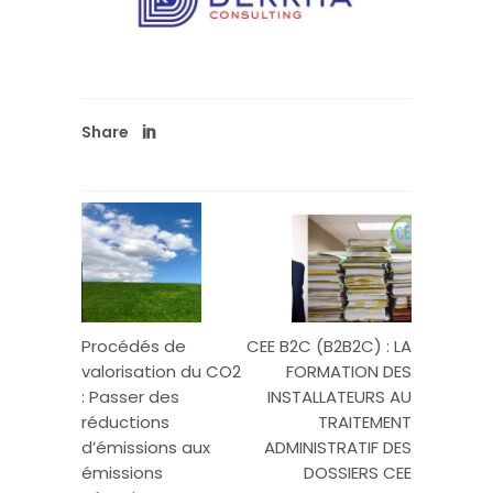
Share
Procédés de
CEE B2C (B2B2C) : LA
valorisation du CO2
FORMATION DES
: Passer des
INSTALLATEURS AU
réductions
TRAITEMENT
d’émissions aux
ADMINISTRATIF DES
émissions
DOSSIERS CEE