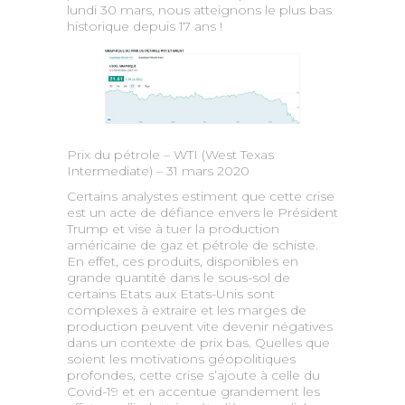
lundi 30 mars, nous atteignons le plus bas
historique depuis 17 ans !
Prix du pétrole – WTI (West Texas
Intermediate) – 31 mars 2020
Certains analystes estiment que cette crise
est un acte de défiance envers le Président
Trump et vise à tuer la production
américaine de gaz et pétrole de schiste.
En effet, ces produits, disponibles en
grande quantité dans le sous-sol de
certains Etats aux Etats-Unis sont
complexes à extraire et les marges de
production peuvent vite devenir négatives
dans un contexte de prix bas. Quelles que
soient les motivations géopolitiques
profondes, cette crise s’ajoute à celle du
Covid-19 et en accentue grandement les