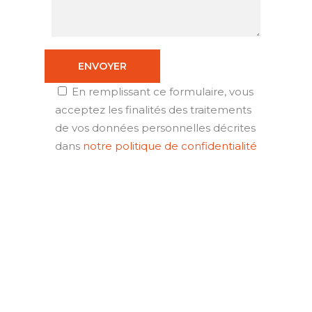
En remplissant ce formulaire, vous
acceptez les finalités des traitements
de vos données personnelles décrites
dans
notre politique de confidentialité