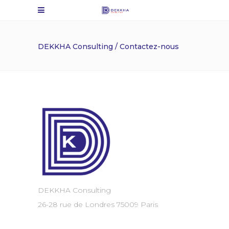
DEKKHA Consulting
/
Contactez-nous
DEKKHA Consulting
26-28 rue de Londres 75009 Paris