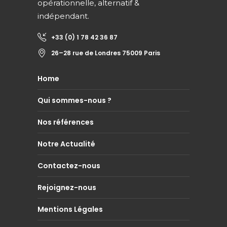
opérationnelle, alternatif &
indépendant.
+33 (0) 1 78 42 36 87
26–28 rue de Londres 75009 Paris
Home
Qui sommes-nous ?
Nos références
Notre Actualité
Contactez-nous
Rejoignez-nous
Mentions Légales