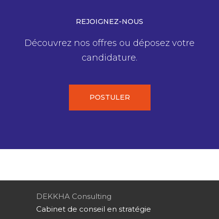
REJOIGNEZ-NOUS
Découvrez nos offres ou déposez votre
candidature.
POSTULER
DEKKHA Consulting
Cabinet de conseil en stratégie