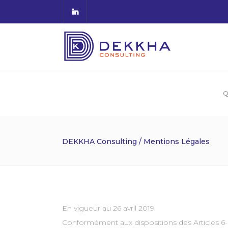
Q
DEKKHA Consulting
/
Mentions Légales
En vigueur au 26 avril 2019
Conformément aux dispositions des Articles 6-II