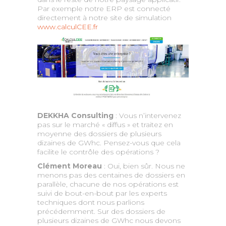
Par exemple notre ERP est connecté
directement à notre site de simulation
www.calculCEE.fr
DEKKHA Consulting
: Vous n’intervenez
pas sur le marché « diffus » et traitez en
moyenne des dossiers de plusieurs
dizaines de GWhc. Pensez-vous que cela
facilite le contrôle des opérations ?
Clément Moreau
: Oui, bien sûr. Nous ne
menons pas des centaines de dossiers en
parallèle, chacune de nos opérations est
suivi de bout-en-bout par les experts
techniques dont nous parlions
précédemment. Sur des dossiers de
plusieurs dizaines de GWhc nous devons