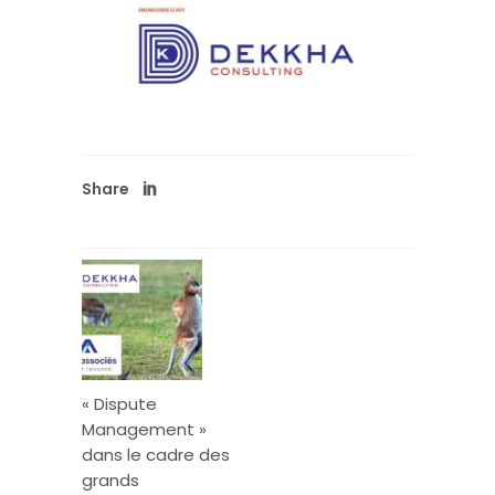
Share
« Dispute
Management »
dans le cadre des
grands