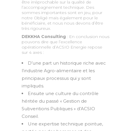
être irréprochable sur la qualité de
l’accompagnement technique. Des
sommes importantes sont en jeu, pour
notre Obligé mais également pour le
bénéficiaire, et nous nous devons d’être
très rigoureux.
DEKKHA Consulting
: En conclusion nous
pouvons dire que l’excellence
opérationnelle d’ACSIO Energie repose
sur 4 axes :
D’une part un historique riche avec
l’industrie Agro-alimentaire et les
principaux processus qui y sont
impliqués.
Ensuite une culture du contrôle
héritée du passé « Gestion de
Subventions Publiques » d’ACSIO
Conseil.
Une expertise technique pointue,