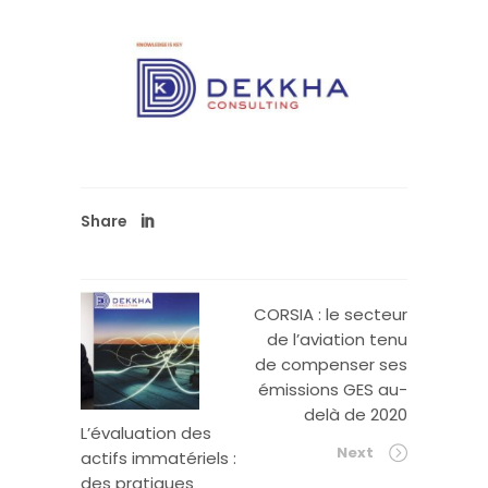
Share
CORSIA : le secteur
de l’aviation tenu
de compenser ses
émissions GES au-
delà de 2020
L’évaluation des
Next
actifs immatériels :
des pratiques