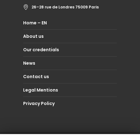
26–28 rue de Londres 75009 Paris
Home – EN
About us
Our credentials
News
Contact us
Legal Mentions
Privacy Policy