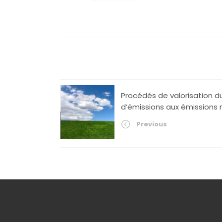
Procédés de valorisation d
d’émissions aux émissions 
Previous