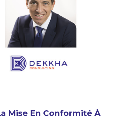
a Mise En Conformité À