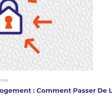
TORY
ogement : Comment Passer De L