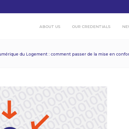
ABOUT US
OUR CREDENTIALS
NE
mérique du Logement : comment passer de la mise en conformi