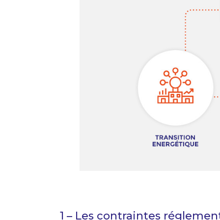
1 – Les contraintes réglemen